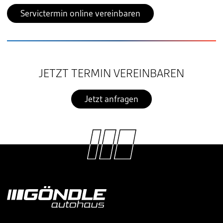
Servictermin online vereinbaren
JETZT TERMIN VEREINBAREN
Jetzt anfragen