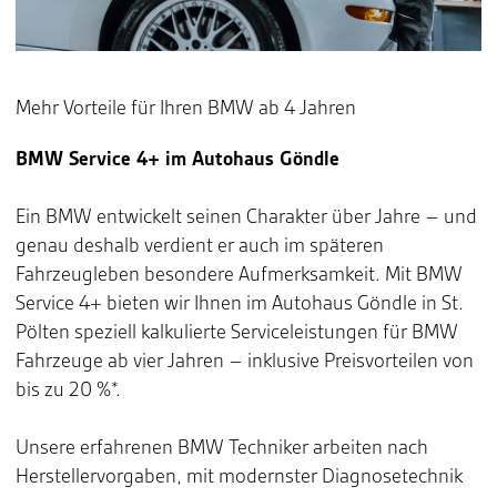
Mehr Vorteile für Ihren BMW ab 4 Jahren
BMW Service 4+ im Autohaus Göndle
Ein BMW entwickelt seinen Charakter über Jahre – und
genau deshalb verdient er auch im späteren
Fahrzeugleben besondere Aufmerksamkeit. Mit BMW
Service 4+ bieten wir Ihnen im Autohaus Göndle in St.
Pölten speziell kalkulierte Serviceleistungen für BMW
Fahrzeuge ab vier Jahren – inklusive Preisvorteilen von
bis zu 20 %*.
Unsere erfahrenen BMW Techniker arbeiten nach
Herstellervorgaben, mit modernster Diagnosetechnik