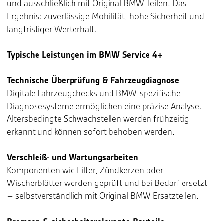
und ausschließlich mit Original BMW Teilen. Das
Ergebnis: zuverlässige Mobilität, hohe Sicherheit und
langfristiger Werterhalt.
Typische Leistungen im BMW Service 4+
Technische Überprüfung & Fahrzeugdiagnose
Digitale Fahrzeugchecks und BMW-spezifische
Diagnosesysteme ermöglichen eine präzise Analyse.
Altersbedingte Schwachstellen werden frühzeitig
erkannt und können sofort behoben werden.
Verschleiß- und Wartungsarbeiten
Komponenten wie Filter, Zündkerzen oder
Wischerblätter werden geprüft und bei Bedarf ersetzt
– selbstverständlich mit Original BMW Ersatzteilen.