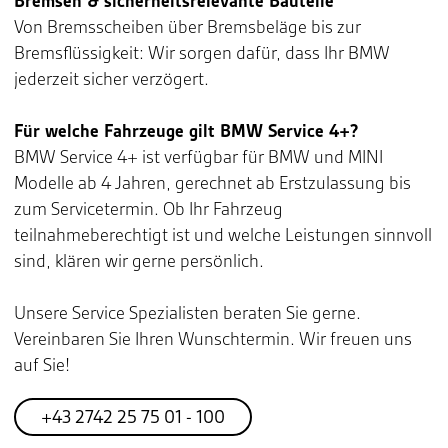
Bremsen & sicherheitsrelevante Bauteile
Von Bremsscheiben über Bremsbeläge bis zur
Bremsflüssigkeit: Wir sorgen dafür, dass Ihr BMW
jederzeit sicher verzögert.
Für welche Fahrzeuge gilt BMW Service 4+?
BMW Service 4+ ist verfügbar für BMW und MINI
Modelle ab 4 Jahren, gerechnet ab Erstzulassung bis
zum Servicetermin. Ob Ihr Fahrzeug
teilnahmeberechtigt ist und welche Leistungen sinnvoll
sind, klären wir gerne persönlich.
Unsere Service Spezialisten beraten Sie gerne.
Vereinbaren Sie Ihren Wunschtermin. Wir freuen uns
auf Sie!
+43 2742 25 75 01 - 100