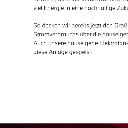
viel Energie in eine nachhaltige Zuku
So decken wir bereits jetzt den Groß
Stromverbrauchs über die hauseige
Auch unsere hauseigene Elektrotank
diese Anlage gespeist.