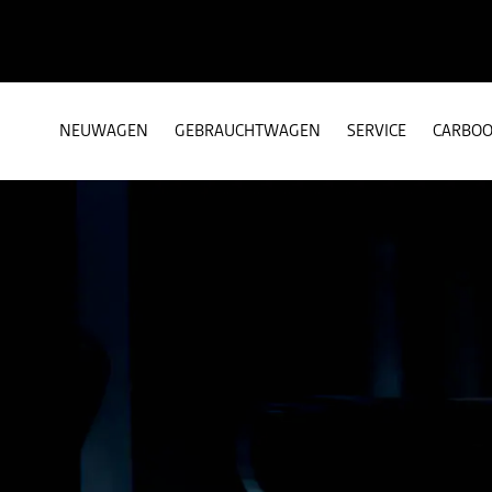
NEUWAGEN
GEBRAUCHTWAGEN
SERVICE
CARBO
ion: